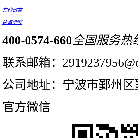
在线留言
站点地图
400-0574-660
全国服务热
联系邮箱：2919237956@q
公司地址：宁波市鄞州区
官方微信