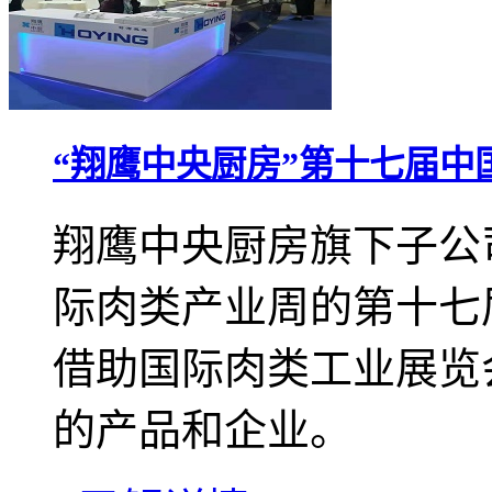
“翔鹰中央厨房”第十七届中
翔鹰中央厨房旗下子公
际肉类产业周的第十七
借助国际肉类工业展览
的产品和企业。