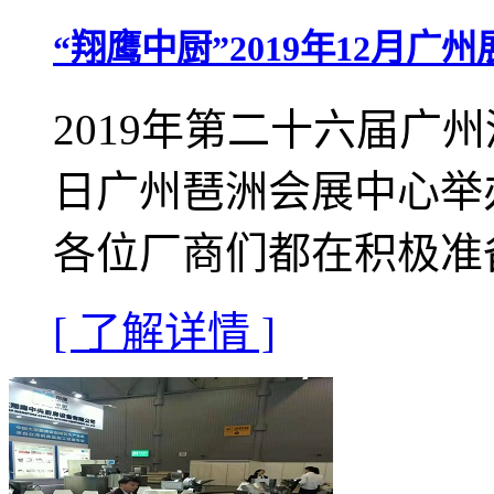
“翔鹰中厨”2019年12月广
2019年第二十六届广州
日广州琶洲会展中心举
各位厂商们都在积极准
[ 了解详情 ]