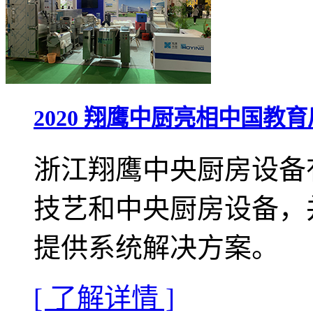
2020 翔鹰中厨亮相中国教
浙江翔鹰中央厨房设备
技艺和中央厨房设备，
提供系统解决方案。
[ 了解详情 ]