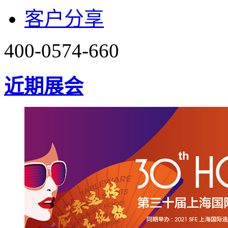
客户分享
400-0574-660
近期展会