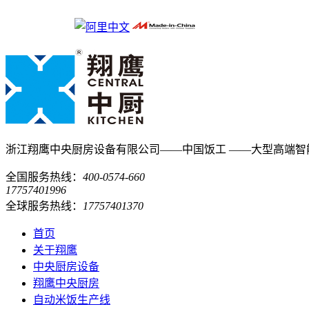
浙江翔鹰中央厨房设备有限公司——中国饭工
——大型高端智
全国服务热线：
400-0574-660
17757401996
全球服务热线：
17757401370
首页
关于翔鹰
中央厨房设备
翔鹰中央厨房
自动米饭生产线