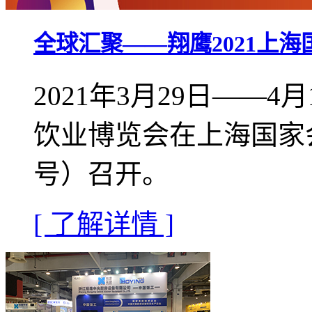
全球汇聚——翔鹰2021上
2021年3月29日——
饮业博览会在上海国家
号）召开。
[ 了解详情 ]