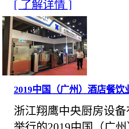
[ 了解详情 ]
2019中国（广州）酒店餐
浙江翔鹰中央厨房设备
举行的2019中国（广