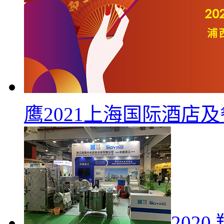
鹰2021上海国际酒店
202