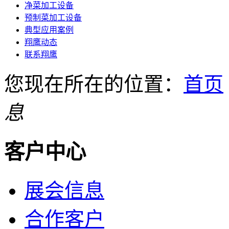
净菜加工设备
预制菜加工设备
典型应用案例
翔鹰动态
联系翔鹰
您现在所在的位置：
首页
息
客户中心
展会信息
合作客户