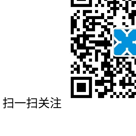
扫一扫关注